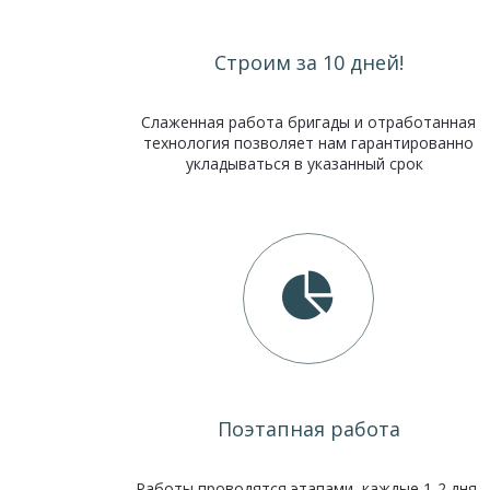
Строим за 10 дней!
Слаженная работа бригады и отработанная
технология позволяет нам гарантированно
укладываться в указанный срок
Поэтапная работа
Работы проводятся этапами, каждые 1-2 дня,