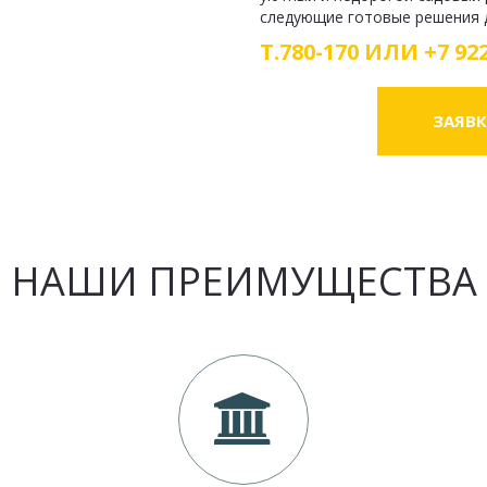
следующие готовые решения д
Т.780-170 ИЛИ +7 922
ЗАЯВК
НАШИ ПРЕИМУЩЕСТВА