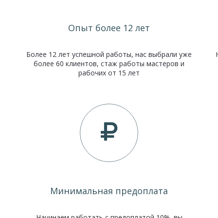
Опыт более 12 лет
Более 12 лет успешной работы, нас выбрали уже
более 60 клиентов, стаж работы мастеров и
рабочих от 15
лет
Минимальная предоплата
Начинаем работать с предоплатой 10%, вы