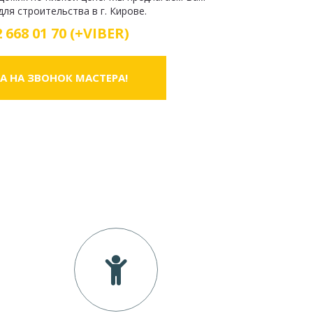
ля строительства в г. Кирове.
 668 01 70 (+VIBER)
А НА ЗВОНОК МАСТЕРА!