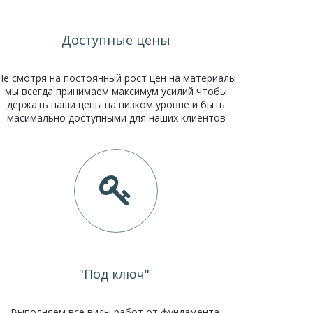
Доступные цены
Не смотря на постоянный рост цен на материалы
мы всегда принимаем максимум усилий чтобы
держать наши цены на низком уровне и быть
масимально доступными для наших клиентов
"Под ключ"
Выполняем все виды работ от фундамента,