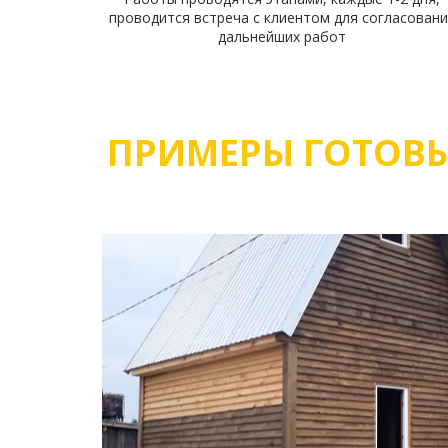
проводится встреча с клиентом для согласовани
дальнейших работ
ПРИМЕРЫ ГОТОВ