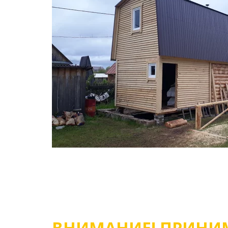
ВНИМАНИЕ! ПРИНИМ