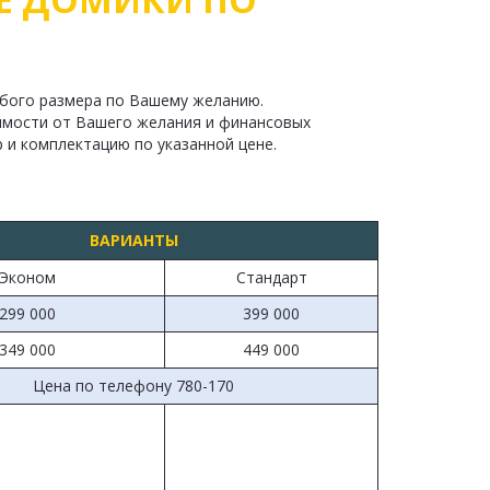
бого размера по Вашему желанию.

имости от Вашего желания и финансовых 
и комплектацию по указанной цене.
ВАРИАНТЫ
Эконом
Стандарт
299 000
399 000
349 000
449 000
Цена по телефону 780-170